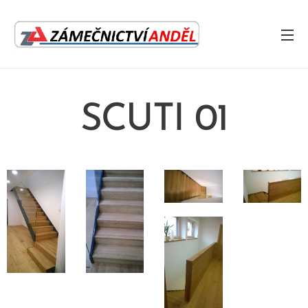
SCUTI 01